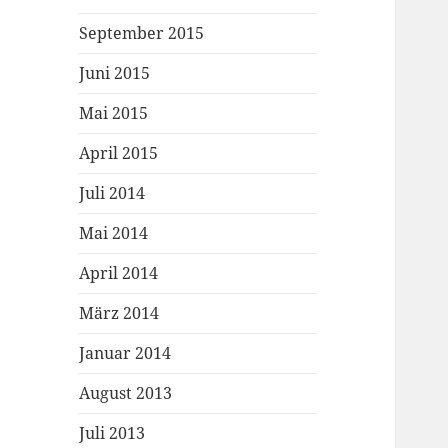
September 2015
Juni 2015
Mai 2015
April 2015
Juli 2014
Mai 2014
April 2014
März 2014
Januar 2014
August 2013
Juli 2013