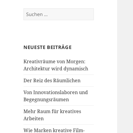
Suche
nach:
NEUESTE BEITRÄGE
Kreativräume von Morgen:
Architektur wird dynamisch
Der Reiz des Räumlichen
Von Innovationslaboren und
Begegnungsräumen
Mehr Raum für kreatives
Arbeiten
Wie Marken kreative Film-