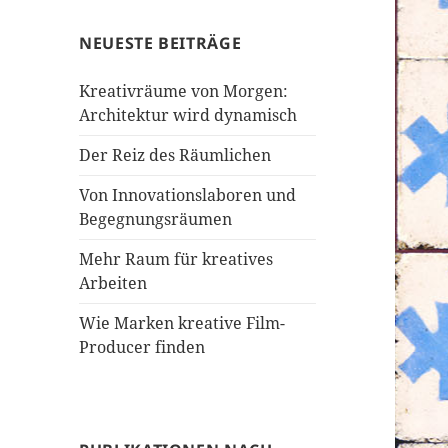
NEUESTE BEITRÄGE
Kreativräume von Morgen:
Architektur wird dynamisch
Der Reiz des Räumlichen
Von Innovationslaboren und
Begegnungsräumen
Mehr Raum für kreatives
Arbeiten
Wie Marken kreative Film-
Producer finden