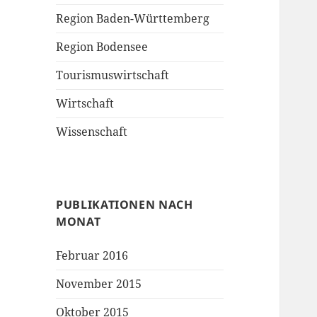
Region Baden-Württemberg
Region Bodensee
Tourismuswirtschaft
Wirtschaft
Wissenschaft
PUBLIKATIONEN NACH
MONAT
Februar 2016
November 2015
Oktober 2015