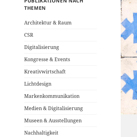
PUBLIKATIONEN NACH
THEMEN
Architektur & Raum
CSR
Digitalisierung
Kongresse & Events
Kreativwirtschaft
Lichtdesign
Markenkommunikation
Medien & Digitalisierung
Museen & Ausstellungen
Nachhaltigkeit