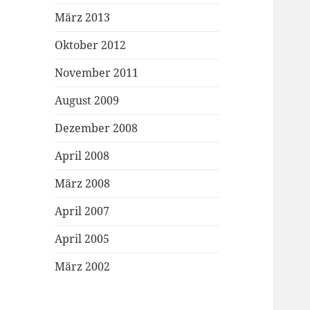
März 2013
Oktober 2012
November 2011
August 2009
Dezember 2008
April 2008
März 2008
April 2007
April 2005
März 2002